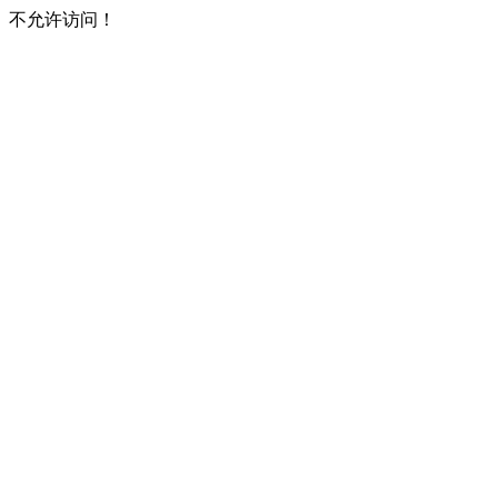
不允许访问！