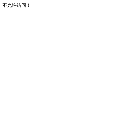
不允许访问！