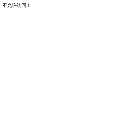
不允许访问！