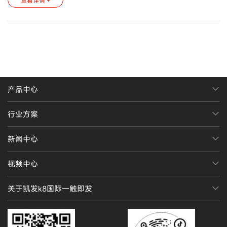
查看详情 +
性化定制需求。
产品中心
行业方案
新闻中心
视频中心
关于凯发k8国际一触即发