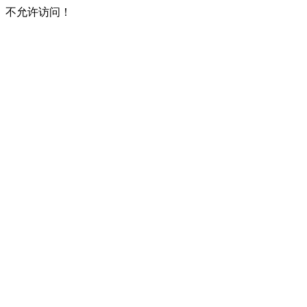
不允许访问！