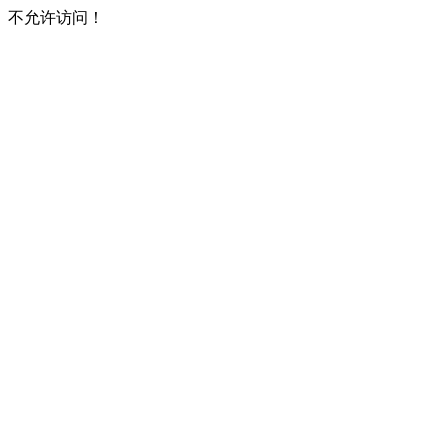
不允许访问！