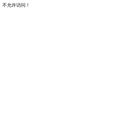
不允许访问！