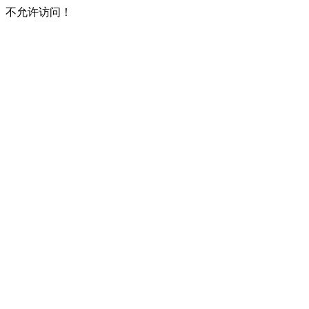
不允许访问！