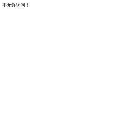
不允许访问！