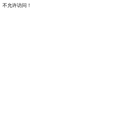
不允许访问！