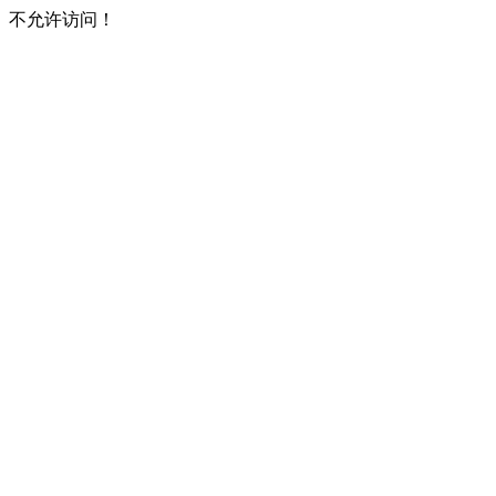
不允许访问！