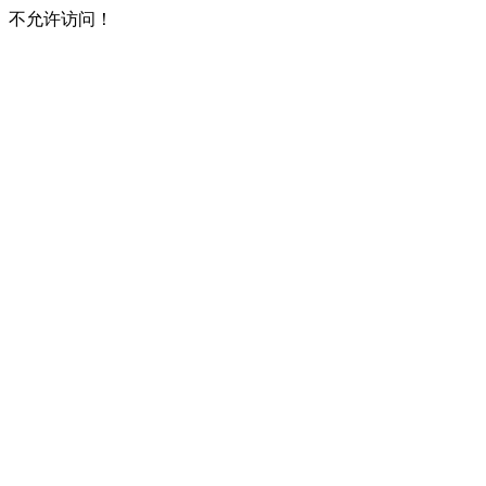
不允许访问！