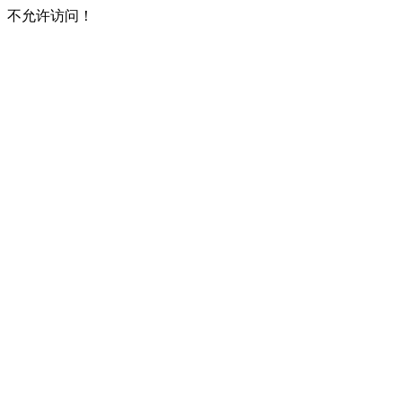
不允许访问！