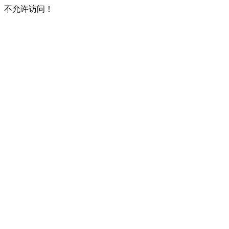
不允许访问！