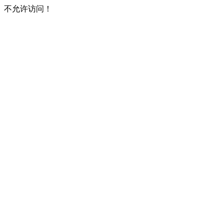
不允许访问！