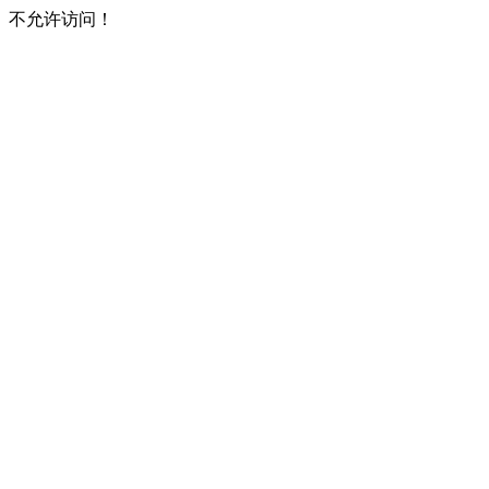
不允许访问！